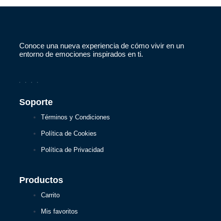
Conoce una nueva experiencia de cómo vivir en un
entorno de emociones inspirados en ti.
Soporte
Términos y Condiciones
Política de Cookies
Política de Privacidad
Productos
Carrito
Mis favoritos