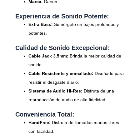
Marca:
Darion
Experiencia de Sonido Potente:
Extra Bass:
Sumérgete en bajos profundos y
potentes.
Calidad de Sonido Excepcional:
Cable Jack 3.5mm:
Brinda la mejor calidad de
sonido.
Cable Resistente y enmallado:
Diseñado para
resistir el desgaste diario.
Sistema de Audio HI-Res:
Disfruta de una
reproducción de audio de alta fidelidad.
Conveniencia Total:
HandFree:
Disfruta de llamadas manos libres
con facilidad.