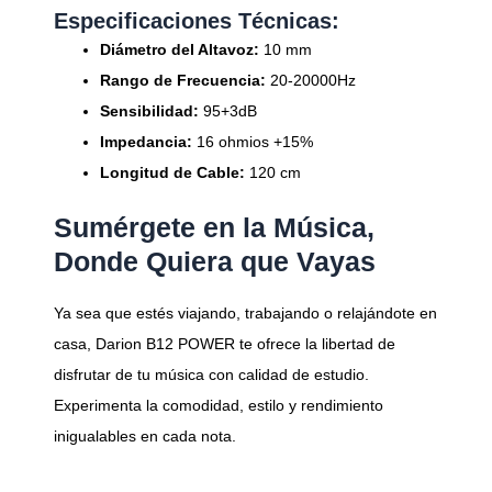
Especificaciones Técnicas:
Diámetro del Altavoz:
10 mm
Rango de Frecuencia:
20-20000Hz
Sensibilidad:
95+3dB
Impedancia:
16 ohmios +15%
Longitud de Cable:
120 cm
Sumérgete en la Música,
Donde Quiera que Vayas
Ya sea que estés viajando, trabajando o relajándote en
casa, Darion B12 POWER te ofrece la libertad de
disfrutar de tu música con calidad de estudio.
Experimenta la comodidad, estilo y rendimiento
inigualables en cada nota.