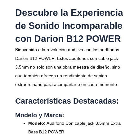
Descubre la Experiencia
de Sonido Incomparable
con Darion B12 POWER
Bienvenido a la revolución auditiva con los audífonos
Darion B12 POWER. Estos audífonos con cable jack
3.5mm no solo son una obra maestra de diseño, sino
que también ofrecen un rendimiento de sonido
extraordinario para acompañarte en cada momento.
Características Destacadas:
Modelo y Marca:
Modelo:
Audífono Con cable jack 3.5mm Extra
Bass B12 POWER