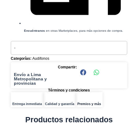
Encuéntranos
en otras Marketplaces, para más opciones de compra.
Categorías:
Audifonos
Compartir:
Envío a Lima
Metropolitana y
provincias
Términos y condiciones
Entrega inmediata
Calidad y garantía
Premios y más
Productos relacionados