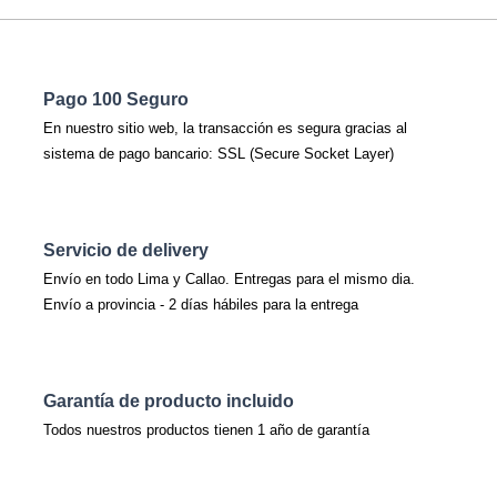
Pago 100 Seguro
En nuestro sitio web, la transacción es segura gracias al
sistema de pago bancario: SSL (Secure Socket Layer)
Servicio de delivery
Envío en todo Lima y Callao. Entregas para el mismo dia.
Envío a provincia - 2 días hábiles para la entrega
Garantía de producto incluido
Todos nuestros productos tienen 1 año de garantía