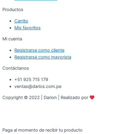
Productos
Carrito
Mis favoritos
Mi cuenta
Registrarse como cliente
Registrarse como mayorista
Contáctanos
+51 925 715 179
ventas@darios.com.pe
Copyright © 2022 | Darion | Realizado por
SocialPymex®
Paga al momento de recibir tu producto