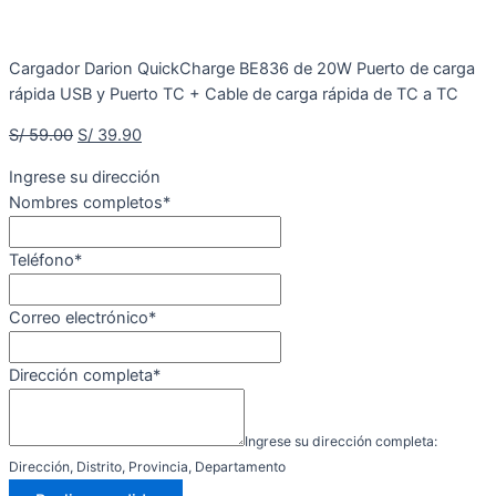
Cargador Darion QuickCharge BE836 de 20W Puerto de carga
rápida USB y Puerto TC + Cable de carga rápida de TC a TC
S/
59.00
S/
39.90
Ingrese su dirección
Nombres completos
*
Teléfono
*
Correo electrónico
*
Dirección completa
*
Ingrese su dirección completa:
Dirección, Distrito, Provincia, Departamento