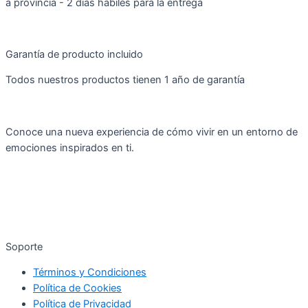
a provincia - 2 días hábiles para la entrega
Garantía de producto incluido
Todos nuestros productos tienen 1 año de garantía
Conoce una nueva experiencia de cómo vivir en un entorno de
emociones inspirados en ti.
Soporte
Términos y Condiciones
Política de Cookies
Política de Privacidad