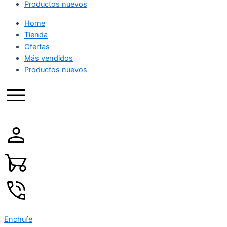
Productos nuevos
Home
Tienda
Ofertas
Más vendidos
Productos nuevos
Enchufe