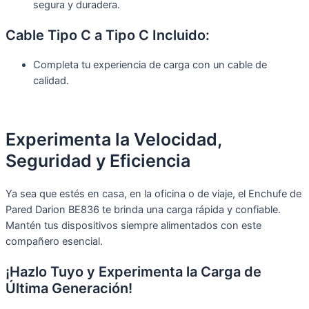
segura y duradera.
Cable Tipo C a Tipo C Incluido:
Completa tu experiencia de carga con un cable de
calidad.
Experimenta la Velocidad,
Seguridad y Eficiencia
Ya sea que estés en casa, en la oficina o de viaje, el Enchufe de
Pared Darion BE836 te brinda una carga rápida y confiable.
Mantén tus dispositivos siempre alimentados con este
compañero esencial.
¡Hazlo Tuyo y Experimenta la Carga de
Última Generación!