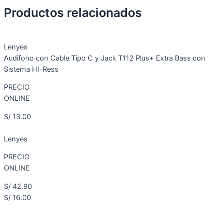
Productos relacionados
Lenyes
Audifono con Cable Tipo C y Jack T112 Plus+ Extra Bass con
Sistema HI-Ress
PRECIO
ONLINE
S/ 13.00
Lenyes
PRECIO
ONLINE
S/ 42.90
S/ 16.00