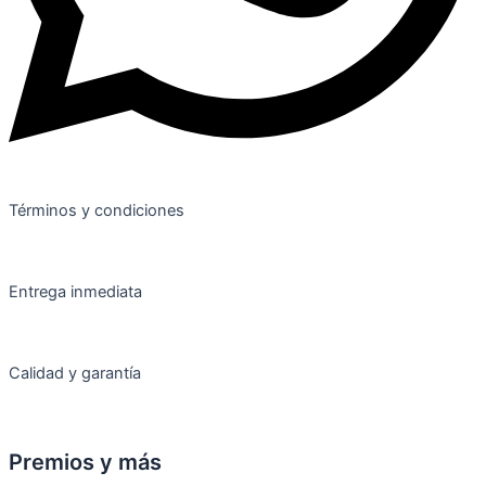
Términos y condiciones
Entrega inmediata
Calidad y garantía
Premios y más