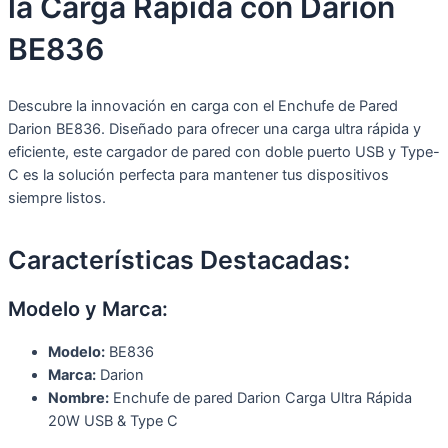
la Carga Rápida con Darion
BE836
Descubre la innovación en carga con el Enchufe de Pared
Darion BE836. Diseñado para ofrecer una carga ultra rápida y
eficiente, este cargador de pared con doble puerto USB y Type-
C es la solución perfecta para mantener tus dispositivos
siempre listos.
Características Destacadas:
Modelo y Marca:
Modelo:
BE836
Marca:
Darion
Nombre:
Enchufe de pared Darion Carga Ultra Rápida
20W USB & Type C