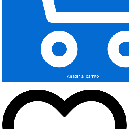
Añadir al carrito