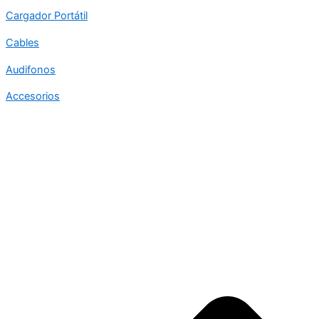
Cargador Portátil
Cables
Audifonos
Accesorios