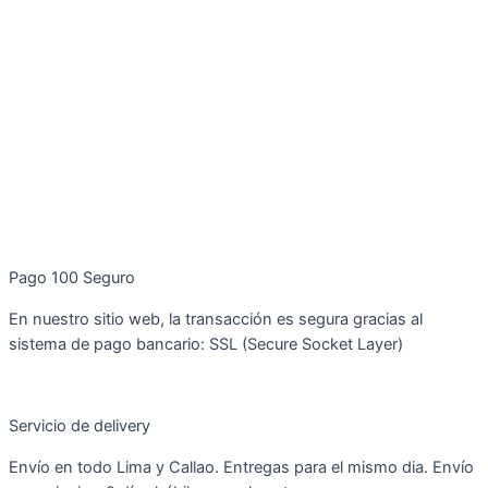
Pago 100 Seguro
En nuestro sitio web, la transacción es segura gracias al
sistema de pago bancario: SSL (Secure Socket Layer)
Servicio de delivery
Envío en todo Lima y Callao. Entregas para el mismo dia. Envío