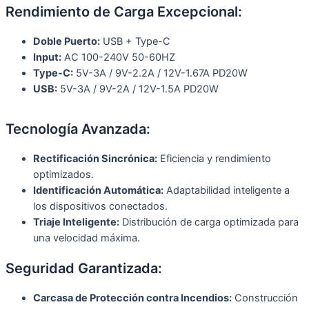
Rendimiento de Carga Excepcional:
Doble Puerto:
USB + Type-C
Input:
AC 100-240V 50-60HZ
Type-C:
5V-3A / 9V-2.2A / 12V-1.67A PD20W
USB:
5V-3A / 9V-2A / 12V-1.5A PD20W
Tecnología Avanzada:
Rectificación Sincrónica:
Eficiencia y rendimiento
optimizados.
Identificación Automática:
Adaptabilidad inteligente a
los dispositivos conectados.
Triaje Inteligente:
Distribución de carga optimizada para
una velocidad máxima.
Seguridad Garantizada:
Carcasa de Protección contra Incendios:
Construcción