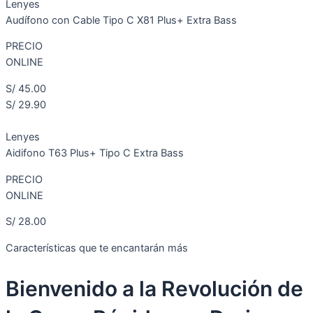
Lenyes
Audífono con Cable Tipo C X81 Plus+ Extra Bass
PRECIO
ONLINE
S/ 45.00
S/ 29.90
Lenyes
Aidifono T63 Plus+ Tipo C Extra Bass
PRECIO
ONLINE
S/ 28.00
Características que te encantarán más
Bienvenido a la Revolución de