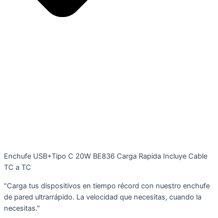
Enchufe USB+Tipo C 20W BE836 Carga Rapida Incluye Cable
TC a TC
"Carga tus dispositivos en tiempo récord con nuestro enchufe
de pared ultrarrápido. La velocidad que necesitas, cuando la
necesitas."