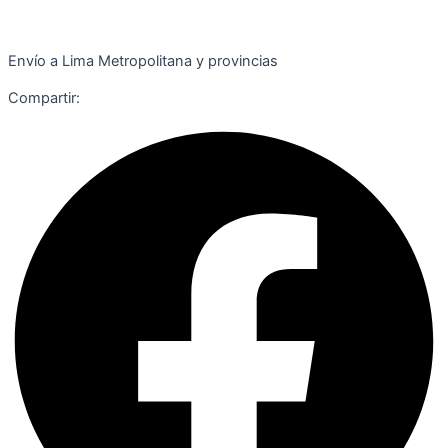
Envío a Lima Metropolitana y provincias
Compartir: