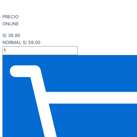
PRECIO
ONLINE
S/ 39.90
NORMAL S/ 59.00