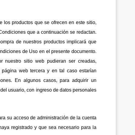
e los productos que se ofrecen en este sitio,
Condiciones que a continuación se redactan.
compra de nuestros productos implicará que
ondiciones de Uso en el presente documento.
r nuestro sitio web pudieran ser creadas,
página web tercera y en tal caso estarían
ones. En algunos casos, para adquirir un
e del usuario, con ingreso de datos personales
ara su acceso de administración de la cuenta
aya registrado y que sea necesario para la