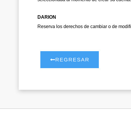
DARION
Reserva los derechos de cambiar o de modific
REGRESAR