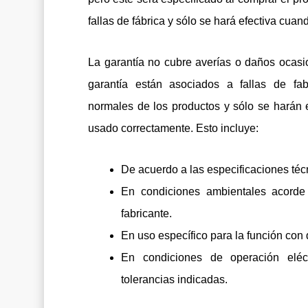
fallas de fábrica y sólo se hará efectiva cua
La garantía no cubre averías o daños ocasi
garantía están asociados a fallas de fab
normales de los productos y sólo se harán e
usado correctamente. Esto incluye:
De acuerdo a las especificaciones téc
En condiciones ambientales acorde 
fabricante.
En uso específico para la función con 
En condiciones de operación eléct
tolerancias indicadas.