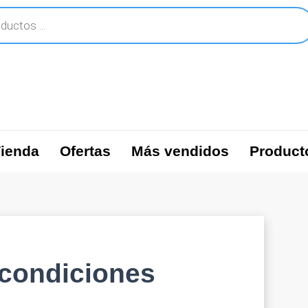
ienda
Ofertas
Más vendidos
Product
condiciones