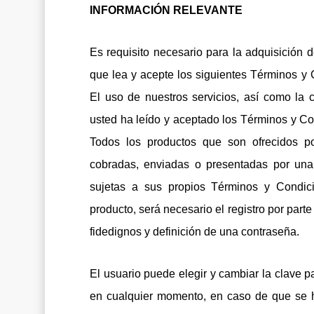
INFORMACIÓN RELEVANTE
Es requisito necesario para la adquisición d
que lea y acepte los siguientes Términos y 
El uso de nuestros servicios, así como la 
usted ha leído y aceptado los Términos y C
Todos los productos que son ofrecidos po
cobradas, enviadas o presentadas por una 
sujetas a sus propios Términos y Condici
producto, será necesario el registro por part
fidedignos y definición de una contraseña.
El usuario puede elegir y cambiar la clave p
en cualquier momento, en caso de que se h