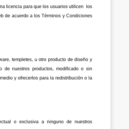
 licencia para que los usuarios utilicen los
eb de acuerdo a los Términos y Condiciones
are, templetes, u otro producto de diseño y
 de nuestros productos, modificado o sin
medio y ofrecerlos para la redistribución o la
ectual o exclusiva a ninguno de nuestros