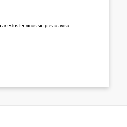
ar estos términos sin previo aviso.