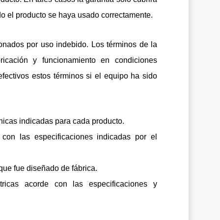
ndo el producto se haya usado correctamente.
onados por uso indebido. Los términos de la
ricación y funcionamiento en condiciones
fectivos estos términos si el equipo ha sido
nicas indicadas para cada producto.
con las especificaciones indicadas por el
que fue diseñado de fábrica.
ricas acorde con las especificaciones y