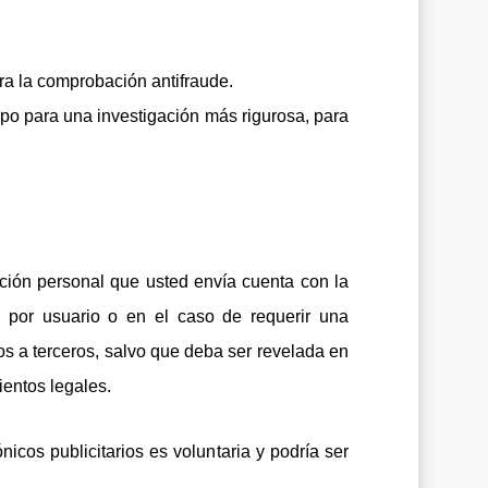
ra la comprobación antifraude.
o para una investigación más rigurosa, para
ción personal que usted envía cuenta con la
 por usuario o en el caso de requerir una
s a terceros, salvo que deba ser revelada en
ientos legales.
nicos publicitarios es voluntaria y podría ser
.