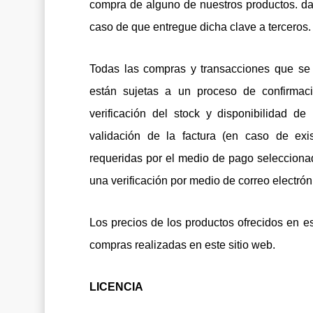
compra de alguno de nuestros productos. da
caso de que entregue dicha clave a terceros.
Todas las compras y transacciones que se 
están sujetas a un proceso de confirmación
verificación del stock y disponibilidad de
validación de la factura (en caso de exis
requeridas por el medio de pago selecciona
una verificación por medio de correo electrón
Los precios de los productos ofrecidos en e
compras realizadas en este sitio web.
LICENCIA