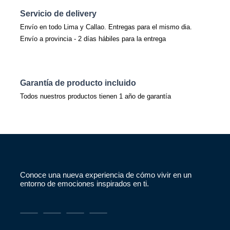
Servicio de delivery
Envío en todo Lima y Callao. Entregas para el mismo dia.
Envío a provincia - 2 días hábiles para la entrega
Garantía de producto incluido
Todos nuestros productos tienen 1 año de garantía
Conoce una nueva experiencia de cómo vivir en un
entorno de emociones inspirados en ti.