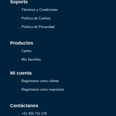
Soporte
Términos y Condiciones
Política de Cookies
Política de Privacidad
Productos
Carrito
Mis favoritos
Mi cuenta
Registrarse como cliente
Registrarse como mayorista
Contáctanos
+51 925 715 179