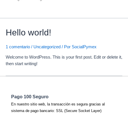
Hello world!
1 comentario
/
Uncategorized
/ Por
SocialPymex
Welcome to WordPress. This is your first post. Edit or delete it,
then start writing!
Pago 100 Seguro
En nuestro sitio web, la transacción es segura gracias al
sistema de pago bancario: SSL (Secure Socket Layer)